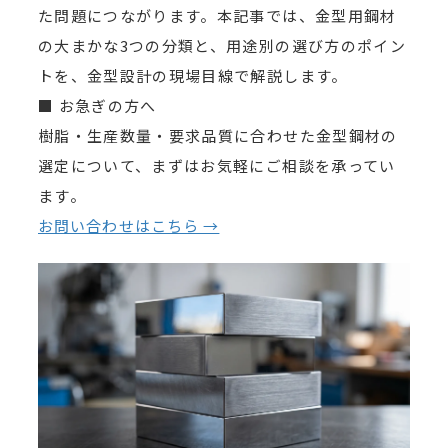
た問題につながります。本記事では、金型用鋼材
の大まかな3つの分類と、用途別の選び方のポイン
トを、金型設計の現場目線で解説します。
■ お急ぎの方へ
樹脂・生産数量・要求品質に合わせた金型鋼材の
選定について、まずはお気軽にご相談を承ってい
ます。
お問い合わせはこちら →