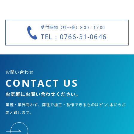
受付時間（月～金）
8:00 - 17:00
TEL：0766-31-0646
お問い合わせ
CONTACT US
お気軽にお問い合わせください。
業種・業界問わず、弊社で加工・製作できるものはピン1本からお
応え致します。