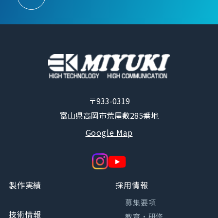
〒933-0319
富山県高岡市荒屋敷285番地
Google Map
製作実績
採用情報
募集要項
技術情報
教育・研修