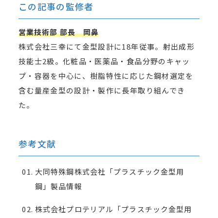
この記事の監修者
営業技術部 部長 岡鼻
株式会社三幸にて金型設計に18年従事。射出成形
技能士2級。化粧品・医薬品・食品分野のキャッ
プ・容器を中心に、樹脂特性に応じた鋼材選定を
含む量産金型の設計・製作に長年取り組んでき
た。
参考文献
大同特殊鋼株式会社「プラスチック金型用
鋼」製品情報
株式会社プロテリアル「プラスチック金型用