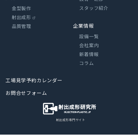
スタッフ紹介
金型製作
射出成形
企業情報
品質管理
設備一覧
会社案内
新着情報
コラム
工場見学予約カレンダー
お問合せフォーム
射出成形専門サイト