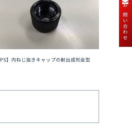
お問い合わせ
PPS】内ねじ抜きキャップの射出成形金型