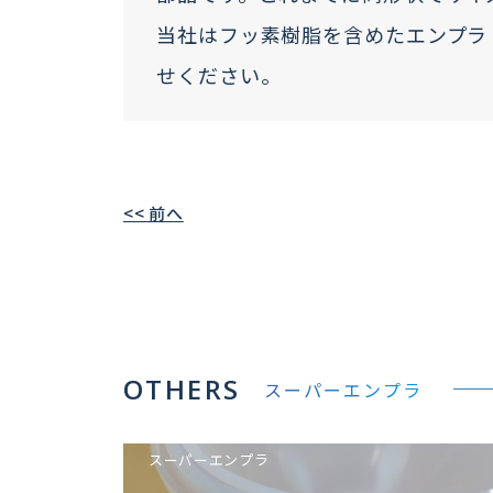
当社はフッ素樹脂を含めたエンプラ
せください。
<< 前へ
OTHERS
スーパーエンプラ
スーパーエンプラ