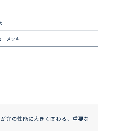
0ｔ
れ＋メッキ
性が弁の性能に大きく関わる、重要な