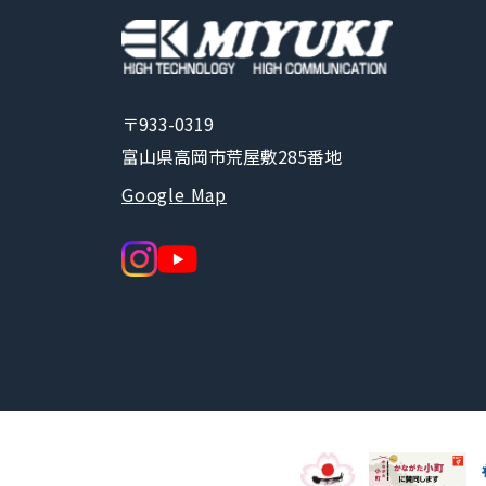
〒933-0319
富山県高岡市荒屋敷285番地
Google Map