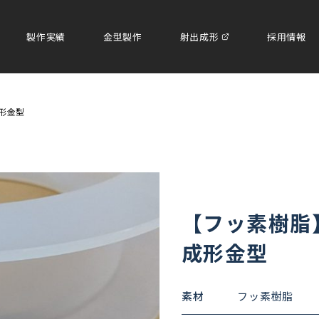
製作実績
金型製作
射出成形
採用情報
形金型
スーパーエンプラ
【フッ素樹脂
成形金型
素材
フッ素樹脂