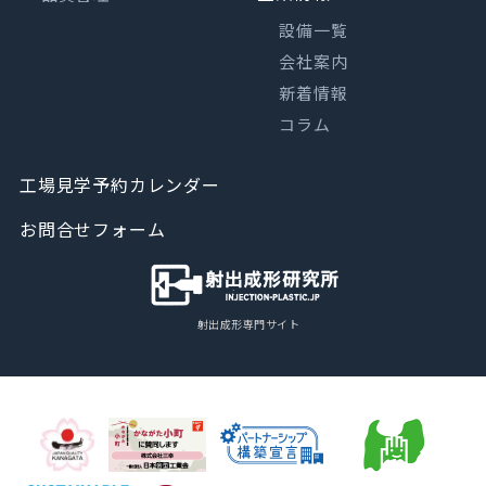
設備一覧
会社案内
新着情報
コラム
工場見学予約カレンダー
お問合せフォーム
射出成形専門サイト