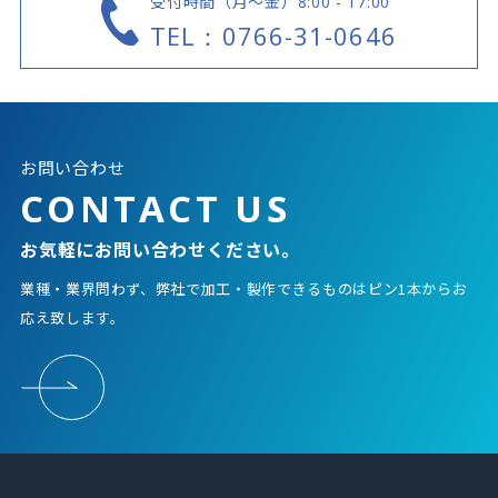
受付時間（月～金）
8:00 - 17:00
TEL：0766-31-0646
お問い合わせ
CONTACT US
お気軽にお問い合わせください。
業種・業界問わず、弊社で加工・製作できるものはピン1本からお
応え致します。