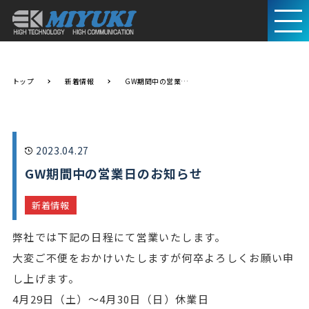
トップ
新着情報
GW期間中の営業日のお知らせ
2023.04.27
GW期間中の営業日のお知らせ
新着情報
弊社では下記の日程にて営業いたします。
大変ご不便をおかけいたしますが何卒よろしくお願い申
し上げます。
4月29日（土）～4月30日（日）休業日