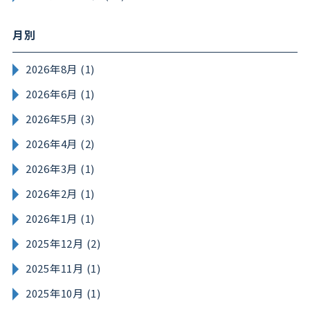
月別
2026年8月 (1)
2026年6月 (1)
2026年5月 (3)
2026年4月 (2)
2026年3月 (1)
2026年2月 (1)
2026年1月 (1)
2025年12月 (2)
2025年11月 (1)
2025年10月 (1)