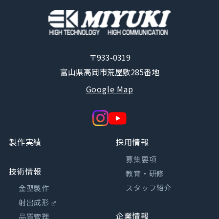
〒933-0319
富山県高岡市荒屋敷285番地
Google Map
製作実績
採用情報
募集要項
技術情報
教育・研修
スタッフ紹介
金型製作
射出成形
企業情報
品質管理