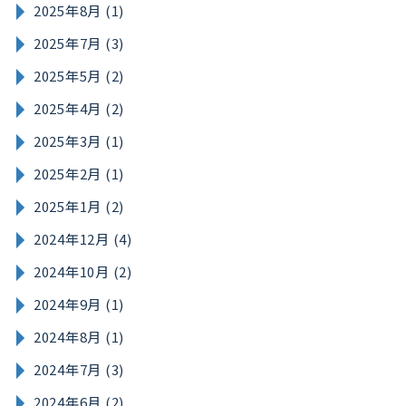
2025年8月 (1)
2025年7月 (3)
2025年5月 (2)
2025年4月 (2)
2025年3月 (1)
2025年2月 (1)
2025年1月 (2)
2024年12月 (4)
2024年10月 (2)
2024年9月 (1)
2024年8月 (1)
2024年7月 (3)
2024年6月 (2)