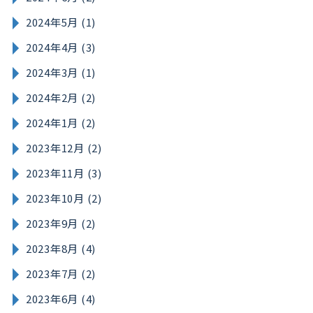
2024年5月 (1)
2024年4月 (3)
2024年3月 (1)
2024年2月 (2)
2024年1月 (2)
2023年12月 (2)
2023年11月 (3)
2023年10月 (2)
2023年9月 (2)
2023年8月 (4)
2023年7月 (2)
2023年6月 (4)