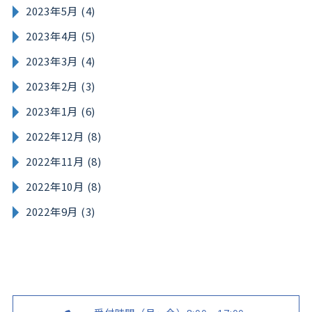
2023年5月 (4)
2023年4月 (5)
2023年3月 (4)
2023年2月 (3)
2023年1月 (6)
2022年12月 (8)
2022年11月 (8)
2022年10月 (8)
2022年9月 (3)