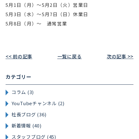
5月1日（月）～5月2日（火）営業日
5月3日（水）～5月7日（日）休業日
5月8日（月）～ 通常営業
<< 前の記事
一覧に戻る
次の記事 >>
カテゴリー
コラム (3)
YouTubeチャンネル (2)
社長ブログ (36)
新着情報 (40)
スタッフブログ (45)