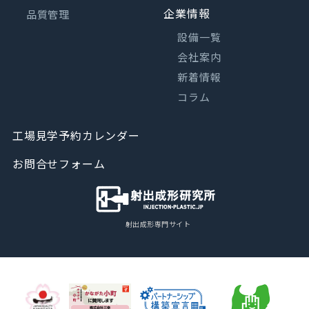
企業情報
品質管理
設備一覧
会社案内
新着情報
コラム
工場見学予約カレンダー
お問合せフォーム
射出成形専門サイト