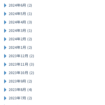
2024年6月 (2)
2024年5月 (1)
2024年4月 (3)
2024年3月 (1)
2024年2月 (2)
2024年1月 (2)
2023年12月 (2)
2023年11月 (3)
2023年10月 (2)
2023年9月 (2)
2023年8月 (4)
2023年7月 (2)