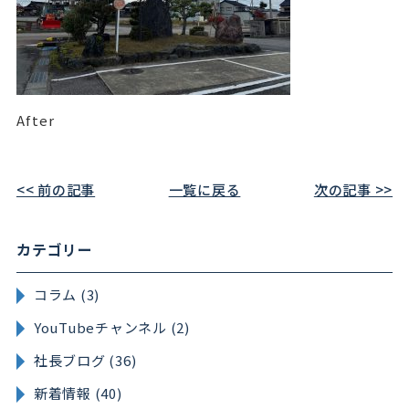
After
<< 前の記事
一覧に戻る
次の記事 >>
カテゴリー
コラム (3)
YouTubeチャンネル (2)
社長ブログ (36)
新着情報 (40)