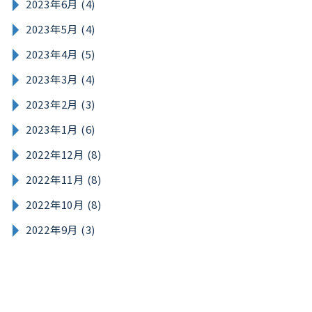
2023年6月 (4)
2023年5月 (4)
2023年4月 (5)
2023年3月 (4)
2023年2月 (3)
2023年1月 (6)
2022年12月 (8)
2022年11月 (8)
2022年10月 (8)
2022年9月 (3)