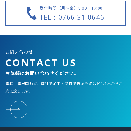
受付時間（月～金）
8:00 - 17:00
TEL：0766-31-0646
お問い合わせ
CONTACT US
お気軽にお問い合わせください。
業種・業界問わず、弊社で加工・製作できるものはピン1本からお
応え致します。