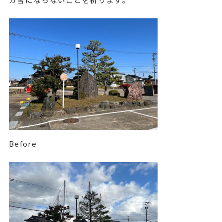
Before