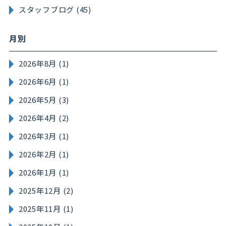
スタッフブログ (45)
月別
2026年8月 (1)
2026年6月 (1)
2026年5月 (3)
2026年4月 (2)
2026年3月 (1)
2026年2月 (1)
2026年1月 (1)
2025年12月 (2)
2025年11月 (1)