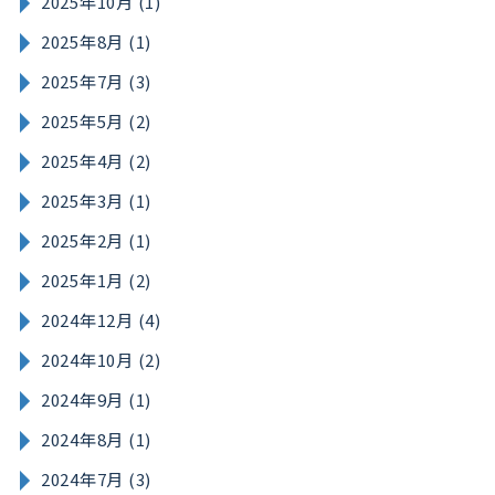
2025年10月 (1)
2025年8月 (1)
2025年7月 (3)
2025年5月 (2)
2025年4月 (2)
2025年3月 (1)
2025年2月 (1)
2025年1月 (2)
2024年12月 (4)
2024年10月 (2)
2024年9月 (1)
2024年8月 (1)
2024年7月 (3)