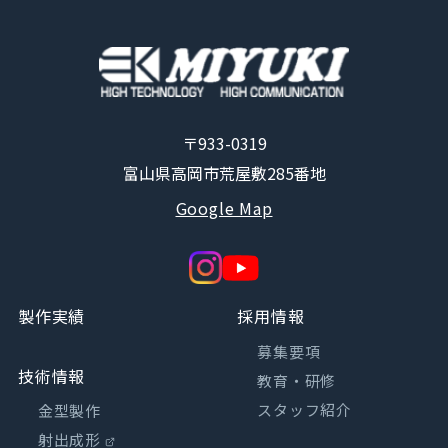
〒933-0319
富山県高岡市荒屋敷285番地
Google Map
製作実績
採用情報
募集要項
技術情報
教育・研修
スタッフ紹介
金型製作
射出成形