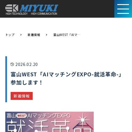
トップ
新着情報
富山WEST「AIマッチングEXPO-就活革命-」参加します！
2026.02.20
富山WEST「AIマッチングEXPO-就活革命-」
参加します！
新着情報