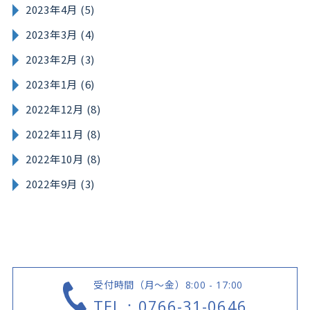
2023年4月 (5)
2023年3月 (4)
2023年2月 (3)
2023年1月 (6)
2022年12月 (8)
2022年11月 (8)
2022年10月 (8)
2022年9月 (3)
受付時間（月～金）
8:00 - 17:00
TEL：0766-31-0646