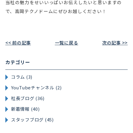
当社の魅力をせいいっぱいお伝えしたいと思いますの
で、高岡テクノドームにぜひお越しください！
<< 前の記事
一覧に戻る
次の記事 >>
カテゴリー
コラム (3)
YouTubeチャンネル (2)
社長ブログ (36)
新着情報 (40)
スタッフブログ (45)