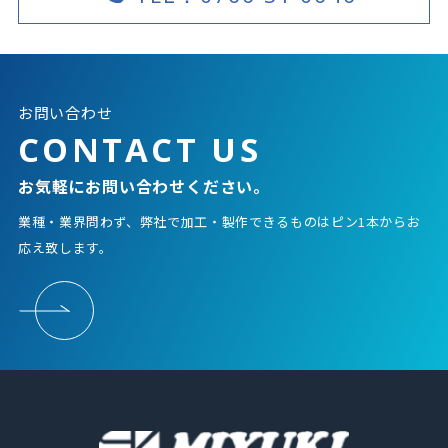
お問い合わせ
CONTACT US
お気軽にお問い合わせください。
業種・業界問わず、弊社で加工・製作できるものはピン1本からお
応え致します。