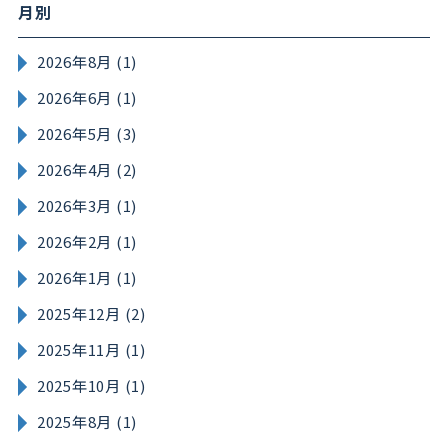
月別
2026年8月 (1)
2026年6月 (1)
2026年5月 (3)
2026年4月 (2)
2026年3月 (1)
2026年2月 (1)
2026年1月 (1)
2025年12月 (2)
2025年11月 (1)
2025年10月 (1)
2025年8月 (1)