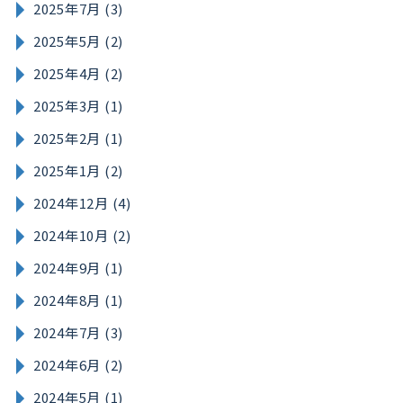
2025年7月 (3)
2025年5月 (2)
2025年4月 (2)
2025年3月 (1)
2025年2月 (1)
2025年1月 (2)
2024年12月 (4)
2024年10月 (2)
2024年9月 (1)
2024年8月 (1)
2024年7月 (3)
2024年6月 (2)
2024年5月 (1)