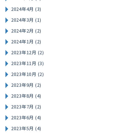
2024年4月 (3)
2024年3月 (1)
2024年2月 (2)
2024年1月 (2)
2023年12月 (2)
2023年11月 (3)
2023年10月 (2)
2023年9月 (2)
2023年8月 (4)
2023年7月 (2)
2023年6月 (4)
2023年5月 (4)