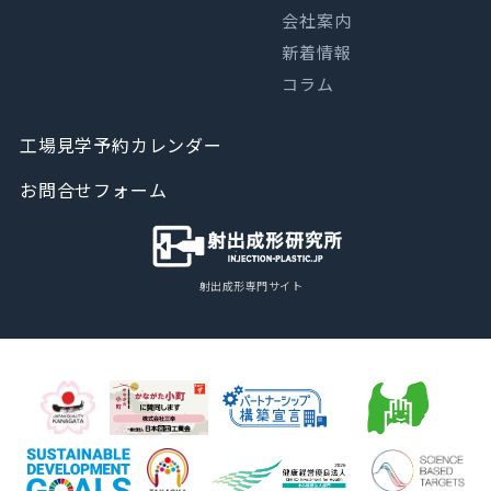
会社案内
新着情報
コラム
工場見学予約カレンダー
お問合せフォーム
射出成形専門サイト