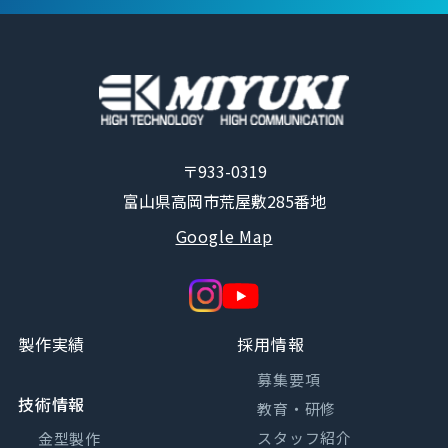
〒933-0319
富山県高岡市荒屋敷285番地
Google Map
製作実績
採用情報
募集要項
技術情報
教育・研修
スタッフ紹介
金型製作