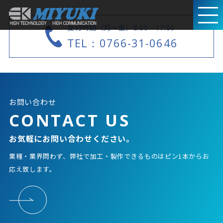
受付時間（月～金）
8:00 - 17:00
TEL：0766-31-0646
お問い合わせ
CONTACT US
お気軽にお問い合わせください。
業種・業界問わず、弊社で加工・製作できるものはピン1本からお
応え致します。