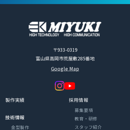
〒933-0319
富山県高岡市荒屋敷285番地
Google Map
製作実績
採用情報
募集要項
技術情報
教育・研修
スタッフ紹介
金型製作