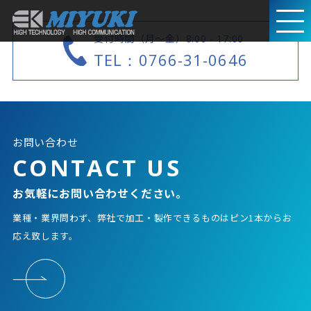
受付時間（月～金）
8:00 - 17:00
TEL：0766-31-0646
お問い合わせ
CONTACT US
お気軽にお問い合わせください。
業種・業界問わず、弊社で加工・製作できるものはピン1本からお
応え致します。