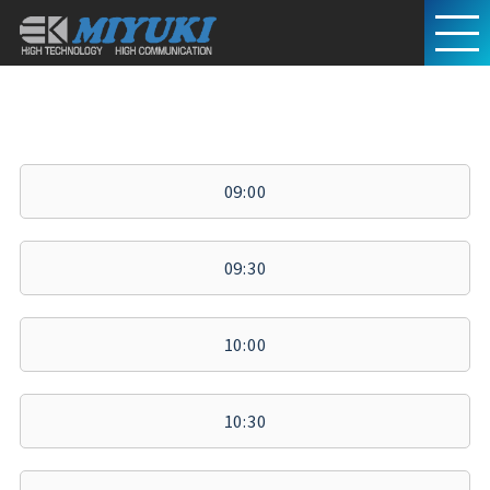
09:00
09:30
10:00
10:30