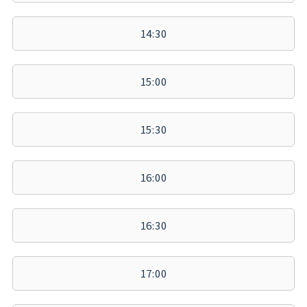
14:30
15:00
15:30
16:00
16:30
17:00