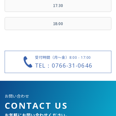
17:30
18:00
受付時間（月～金）
8:00 - 17:00
TEL：0766-31-0646
お問い合わせ
CONTACT US
お気軽にお問い合わせください。