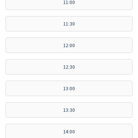
11:00
11:30
12:00
12:30
13:00
13:30
14:00