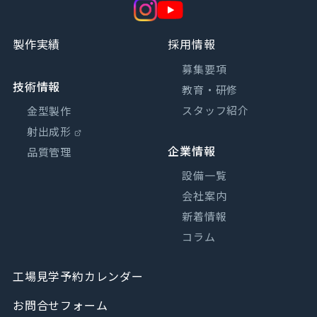
製作実績
採用情報
募集要項
技術情報
教育・研修
スタッフ紹介
金型製作
射出成形
企業情報
品質管理
設備一覧
会社案内
新着情報
コラム
工場見学予約カレンダー
お問合せフォーム