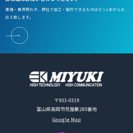
業種・業界問わず、弊社で加工・製作できるものはピン1本からお
応え致します。
〒933-0319
富山県高岡市荒屋敷285番地
Google Map