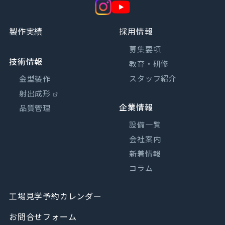
製作実績
採用情報
募集要項
技術情報
教育・研修
スタッフ紹介
金型製作
射出成形
企業情報
品質管理
設備一覧
会社案内
新着情報
コラム
工場見学予約カレンダー
お問合せフォーム