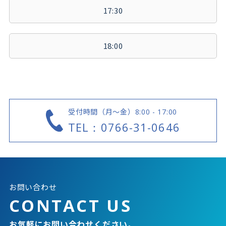
17:30
18:00
受付時間（月～金）
8:00 - 17:00
TEL：0766-31-0646
お問い合わせ
CONTACT US
お気軽にお問い合わせください。