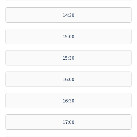
14:30
15:00
15:30
16:00
16:30
17:00